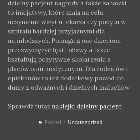
dzielny pacjent nagrody a także zabawki
to inicjatywy, które mają na celu
uczynienie wizyt u lekarza czy pobytu w
szpitalu bardziej przyjaznymi dla
najmłodszych. Pomagają one dzieciom
przezwyciężyć lęki i obawy a także
kształtują pozytywne skojarzenia z
placówkami medycznymi. Dla rodziców i
opiekunów to też dodatkowy powód do
dumy z odważnych i dzielnych maluchów.
Sprawdź tutaj:
naklejki dzielny pacjent
.
Posted in
Uncategorized