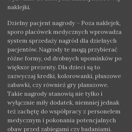
naklejki.
Dzielny pacjent nagrody – Poza naklejek,
sporo placówek medycznych wprowadza
system sprzedaży nagród dla dzielnych
pacjentów. Nagrody te mogą przybierać
różne formy, od drobnych upominków po
większe prezenty. Dla dzieci są to
zazwyczaj kredki, kolorowanki, pluszowe
zabawki, czy również gry planszowe.
Takie nagrody stanowią nie tylko i
wyłącznie miły dodatek, niemniej jednak
też zachętę do współpracy z personelem
medycznym i pokonania potencjalnych
obaw przed zabiegami czy badaniami.